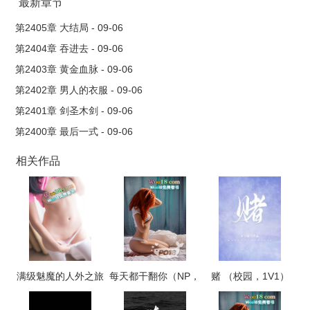
最新章节
第2405章 大结局 - 09-06
第2404章 吞进去 - 09-06
第2403章 黄金血脉 - 09-06
第2402章 男人的衣服 - 09-06
第2401章 剑圣木剑 - 09-06
第2400章 最后一式 - 09-06
相关作品
满级魅魔的人外之旅
每天都干翻你（NP，
赌 （校园，1V1）
高H）