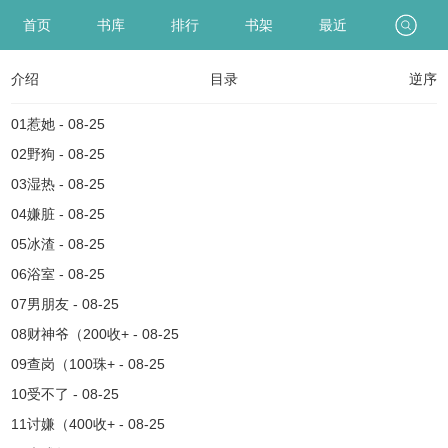
首页
书库
排行
书架
最近
介绍
目录
逆序
01惹她 - 08-25
02野狗 - 08-25
03湿热 - 08-25
04嫌脏 - 08-25
05冰渣 - 08-25
06浴室 - 08-25
07男朋友 - 08-25
08财神爷（200收+ - 08-25
09查岗（100珠+ - 08-25
10受不了 - 08-25
11讨嫌（400收+ - 08-25