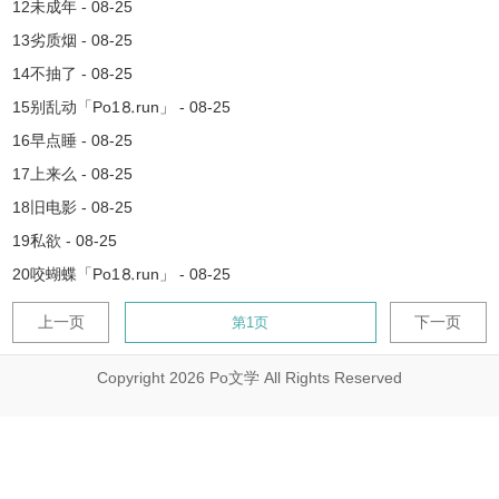
12未成年 - 08-25
13劣质烟 - 08-25
14不抽了 - 08-25
15别乱动「Рo1⒏run」 - 08-25
16早点睡 - 08-25
17上来么 - 08-25
18旧电影 - 08-25
19私欲 - 08-25
20咬蝴蝶「Рo1⒏run」 - 08-25
上一页
下一页
Copyright 2026 Po文学 All Rights Reserved